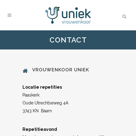
CONTACT
VROUWENKOOR UNIEK
Locatie repetities
Paaskerk
Oude Utrechtseweg 4A
3743 KN Baarn
Repetitieavond