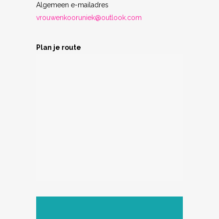
Algemeen e-mailadres
vrouwenkooruniek@outlook.com
Plan je route